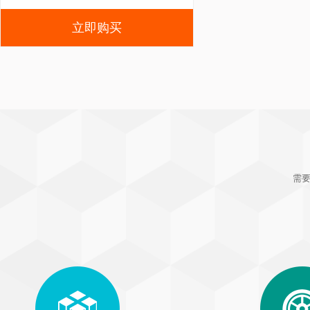
立即购买
需要