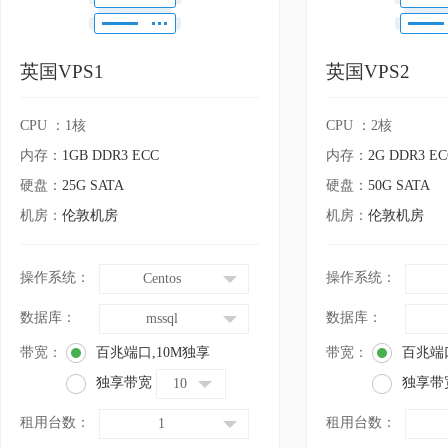
英国VPS1
英国VPS2
CPU ：1核
CPU ：2核
内存：
1GB DDR3 ECC
内存：
2G DDR3 EC
硬盘：
25G SATA
硬盘：
50G SATA
机房：
伦敦机房
机房：
伦敦机房
操作系统：
操作系统：
Centos
数据库：
数据库：
mssql
带宽：
百兆端口,10M独享
带宽：
百兆端口
独享带宽
独享带
10
租用台数：
租用台数：
1