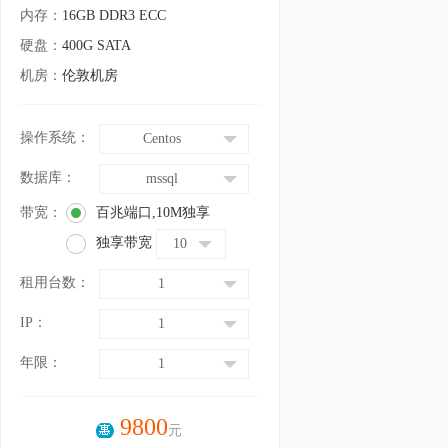
内存：
16GB DDR3 ECC
硬盘：
400G SATA
机房：
伦敦机房
操作系统：
Centos
数据库：
mssql
带宽：
百兆端口,10M独享
独享带宽
10
租用台数：
1
IP：
1
年限：
1
9800
元