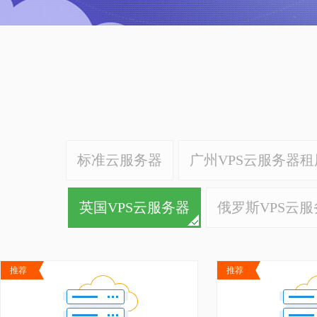
标准云服务器
广州VPS云服务器租
英国VPS云服务器
俄罗斯VPS云服
推荐
推荐