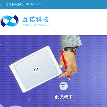
全国服务热线：400-660-5510