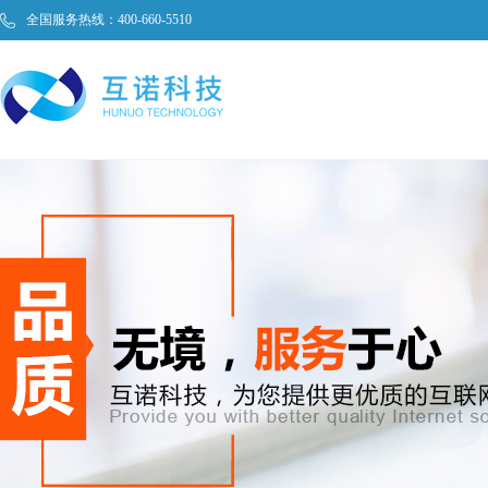
全国服务热线：400-660-5510