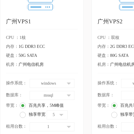
广州VPS1
广州VPS2
CPU ：1核
CPU ：双核
内存：
1G DDR3 ECC
内存：
2G DDR3 EC
硬盘：
50G SATA
硬盘：
80G SATA
机房：
广州电信机房
机房：
广州电信机
操作系统：
操作系统：
windows
数据库：
数据库：
mssql
带宽：
百兆共享，
5
M峰值
带宽：
百兆共
独享带宽
独享带
5
租用台数：
租用台数：
1