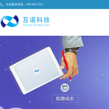
全国服务热线：400-660-5510