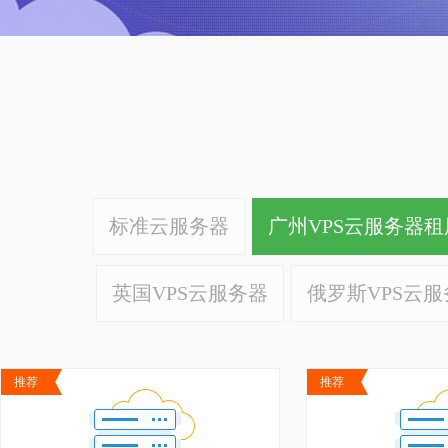
标准云服务器
广州VPS云服务器租
英国VPS云服务器
俄罗斯VPS云服
推荐
推荐