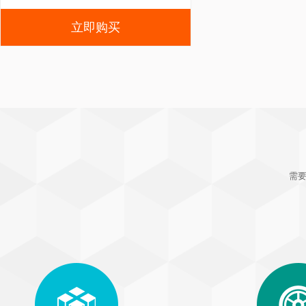
立即购买
需要