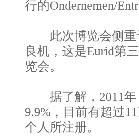
行的Ondernemen/En
此次博览会侧重于
良机，这是Eurid第三次参
览会。
据了解，2011年
9.9%，目前有超过
个人所注册。