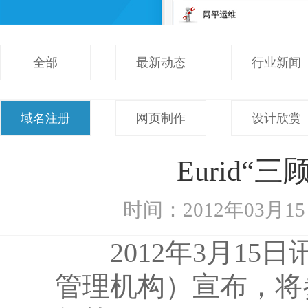
全部
最新动态
行业新闻
域名注册
网页制作
设计欣赏
Eurid“
时间：2012年03月1
2012年3月15日讯
管理机构）宣布，将参