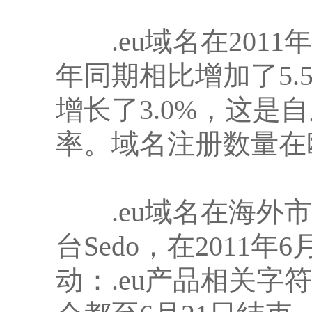
.eu域名在2011年
年同期相比增加了5.5
增长了3.0%，这是
率。域名注册数量在
.eu域名在海外市
台Sedo，在2011
动：.eu产品相关字