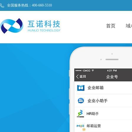
全国服务热线：400-660-5510
首页
域