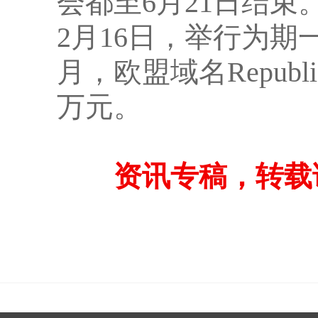
会都至6月21日结束。
2月16日，举行为期一
月，欧盟域名Republ
万元。
资讯专稿，转载