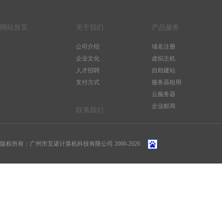
网站首页
关于我们
产品服务
公司介绍
域名注册
企业文化
虚拟主机
人才招聘
自助建站
支付方式
服务器租用
云服务器
企业邮局
联系我们
版权所有：广州市互诺计算机科技有限公司 2000-
2026